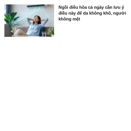
Ngồi điều hòa cả ngày cần lưu ý
điều này để da không khô, người
không mệt