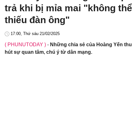
trả khi bị mỉa mai "không thể
thiếu đàn ông"
17:00, Thứ sáu 21/02/2025
( PHUNUTODAY )
-
Những chia sẻ của Hoàng Yến thu
hút sự quan tâm, chú ý từ dân mạng.