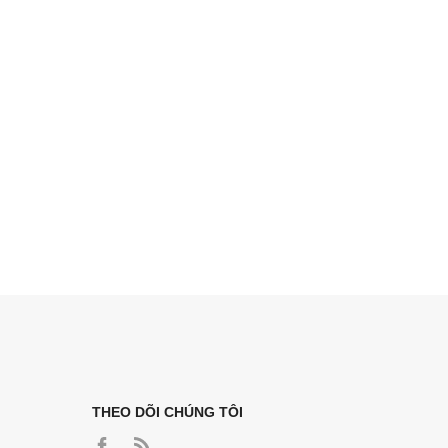
THEO DÕI CHÚNG TÔI