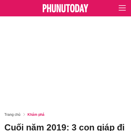
Trang chủ
Khám phá
Cuối năm 2019: 3 con giáp đi