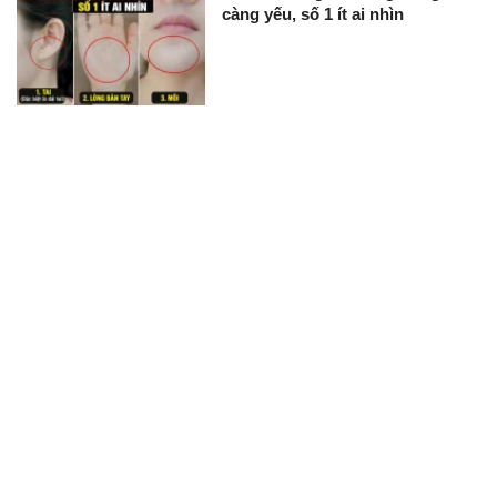
càng yếu, số 1 ít ai nhìn