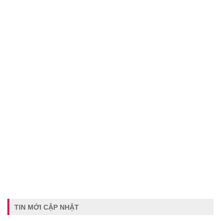
TIN MỚI CẬP NHẬT