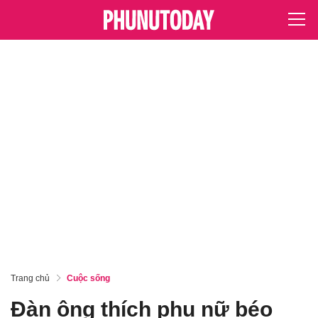
Trang chủ
Cuộc sống
Đàn ông thích phụ nữ béo