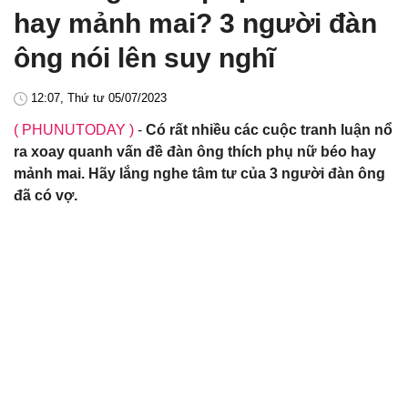
hay mảnh mai? 3 người đàn
ông nói lên suy nghĩ
12:07, Thứ tư 05/07/2023
( PHUNUTODAY )
-
Có rất nhiều các cuộc tranh luận nổ
ra xoay quanh vấn đề đàn ông thích phụ nữ béo hay
mảnh mai. Hãy lắng nghe tâm tư của 3 người đàn ông
đã có vợ.