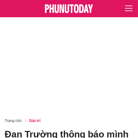
Trang chủ
Giải trí
Đan Trường thông báo mình