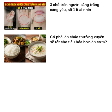
3 chỗ trên người càng trắng
càng yếu, số 1 ít ai nhìn
Có phải ăn cháo thường xuyên
sẽ tốt cho tiêu hóa hơn ăn cơm?