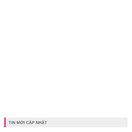
TIN MỚI CẬP NHẬT