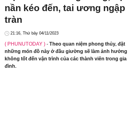
nần kéo đến, tai ương ngập
tràn
21:16, Thứ bảy 04/11/2023
( PHUNUTODAY )
-
Theo quan niệm phong thủy, đặt
những món đồ này ở đầu giường sẽ làm ảnh hưởng
không tốt đến vận trình của các thành viên trong gia
đình.