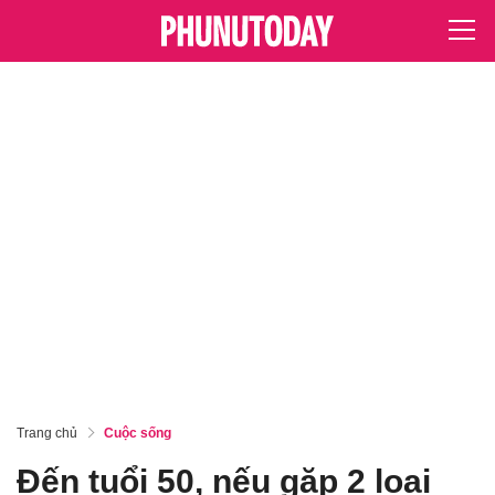
Trang chủ
Cuộc sống
Đến tuổi 50, nếu gặp 2 loại