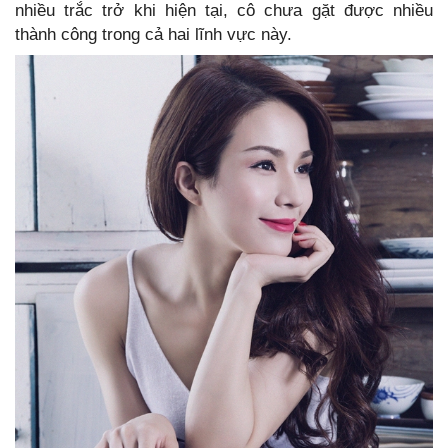
nhiều trắc trở khi hiện tại, cô chưa gặt được nhiều
thành công trong cả hai lĩnh vực này.