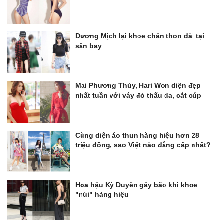
Dương Mịch lại khoe chân thon dài tại
sân bay
Mai Phương Thúy, Hari Won diện đẹp
nhất tuần với váy đỏ thấu da, cắt cúp
Cùng diện áo thun hàng hiệu hơn 28
triệu đồng, sao Việt nào đẳng cấp nhất?
Hoa hậu Kỳ Duyên gây bão khi khoe
"núi" hàng hiệu