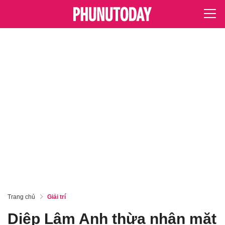
Trang chủ
Giải trí
Diệp Lâm Anh thừa nhận mặt