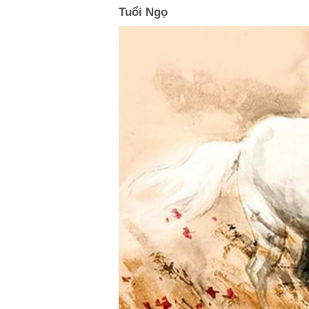
Tuổi Ngọ