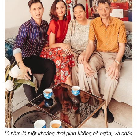
“6 năm là một khoảng thời gian không hề ngắn, và chắc