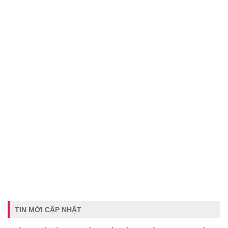
TIN MỚI CẬP NHẬT