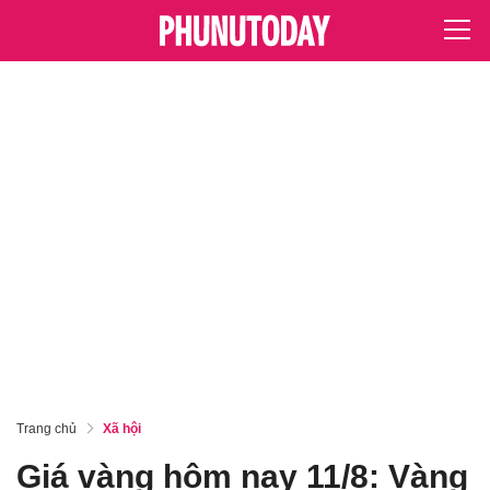
Trang chủ
Xã hội
Giá vàng hôm nay 11/8: Vàng