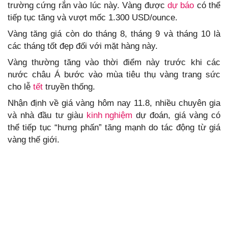
trường cứng rắn vào lúc này. Vàng được
dự báo
có thể
tiếp tục tăng và vượt mốc 1.300 USD/ounce.
Vàng tăng giá còn do tháng 8, tháng 9 và tháng 10 là
các tháng tốt đẹp đối với mặt hàng này.
Vàng thường tăng vào thời điểm này trước khi các
nước châu Á bước vào mùa tiêu thụ vàng trang sức
cho lễ
tết
truyền thống.
Nhận định về giá vàng hôm nay 11.8, nhiều chuyên gia
và nhà đầu tư giàu
kinh nghiệm
dự đoán, giá vàng có
thể tiếp tục “hưng phấn” tăng mạnh do tác động từ giá
vàng thế giới.