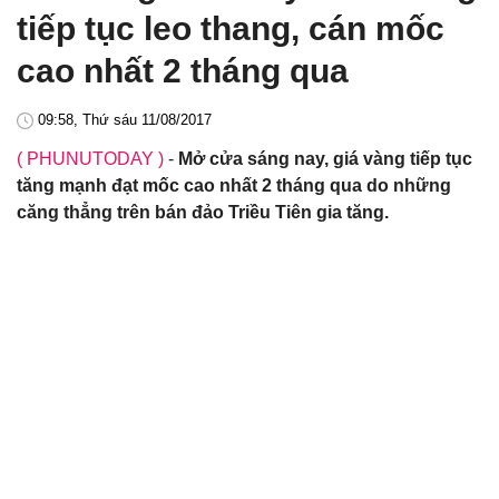
tiếp tục leo thang, cán mốc
cao nhất 2 tháng qua
09:58, Thứ sáu 11/08/2017
( PHUNUTODAY )
-
Mở cửa sáng nay, giá vàng tiếp tục
tăng mạnh đạt mốc cao nhất 2 tháng qua do những
căng thẳng trên bán đảo Triều Tiên gia tăng.