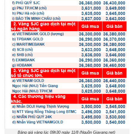
Bảng giá vàng lúc 09h30 ngày 11/8 (Nguồn Giavang.net)