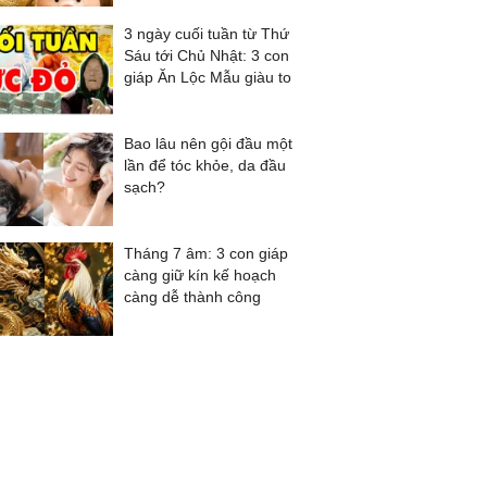
3 ngày cuối tuần từ Thứ
Sáu tới Chủ Nhật: 3 con
giáp Ăn Lộc Mẫu giàu to
Bao lâu nên gội đầu một
lần để tóc khỏe, da đầu
sạch?
Tháng 7 âm: 3 con giáp
càng giữ kín kế hoạch
càng dễ thành công