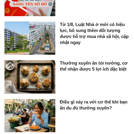
Từ 1/8, Luật Nhà ở mới có hiệu
lực, bổ sung thêm đối tượng
được hỗ trợ mua nhà xã hội, cập
nhật ngay
Thường xuyên ăn tỏi nướng, cơ
thể nhận được 5 lợi ích đặc biệt
Điều gì xảy ra với cơ thể khi bạn
ăn đu đủ thường xuyên?