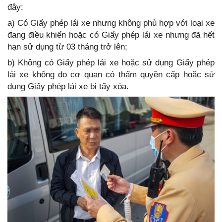
đây:
a) Có Giấy phép lái xe nhưng không phù hợp với loại xe
đang điều khiển hoặc có Giấy phép lái xe nhưng đã hết
hạn sử dụng từ 03 tháng trở lên;
b) Không có Giấy phép lái xe hoặc sử dụng Giấy phép
lái xe không do cơ quan có thẩm quyền cấp hoặc sử
dụng Giấy phép lái xe bị tẩy xóa.