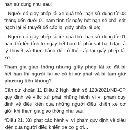
hạn sử dụng như sau:
- Người có giấy phép lái xe quá thời hạn sử dụng từ 03
tháng đến dưới 01 năm tính từ ngày hết hạn sẽ phải sát
hạch lại lý thuyết để cấp lại giấy phép lái xe;
- Người có giấy phép lái xe quá thời hạn sử dụng từ 01
năm trở lên tính từ ngày hết hạn thì phải sát hạch lại cả
lý thuyết và thực hành để có thể cấp lại giấy phép lái
xe.
Tham gia giao thông nhưng giấy phép lái xe đã bị
hết hạn thì người lái xe có bị xử phạt và bị tạm giữ
phương tiện không?
Căn cứ khoản 11 Điều 2 Nghị định số 123/2021/NĐ-CP
quy định về việc xử phạt những hành vi vi phạm quy
định về điều kiện của những người điều khiển xe cơ
giới khi tham gia giao thông như sau:
“Điều 21. Xử phạt các hành vi vi phạm quy định về điều
kiện của người điều khiển xe cơ giới...