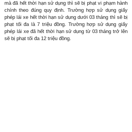
mà đã hết thời hạn sử dụng thì sẽ bị phạt vi phạm hành
chính theo đúng quy định. Trường hợp sử dụng giấy
phép lái xe hết thời hạn sử dụng dưới 03 tháng thì sẽ bị
phạt tối đa là 7 triệu đồng. Trường hợp sử dụng giấy
phép lái xe đã hết thời hạn sử dụng từ 03 tháng trở lên
sẽ bị phạt tối đa 12 triệu đồng.