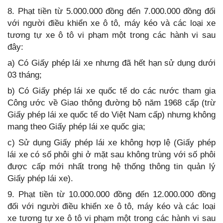
8. Phạt tiền từ 5.000.000 đồng đến 7.000.000 đồng đối
với người điều khiển xe ô tô, máy kéo và các loại xe
tương tự xe ô tô vi phạm một trong các hành vi sau
đây:
a) Có Giấy phép lái xe nhưng đã hết hạn sử dụng dưới
03 tháng;
b) Có Giấy phép lái xe quốc tế do các nước tham gia
Công ước về Giao thông đường bộ năm 1968 cấp (trừ
Giấy phép lái xe quốc tế do Việt Nam cấp) nhưng không
mang theo Giấy phép lái xe quốc gia;
c) Sử dụng Giấy phép lái xe không hợp lệ (Giấy phép
lái xe có số phôi ghi ở mặt sau không trùng với số phôi
được cấp mới nhất trong hệ thống thông tin quản lý
Giấy phép lái xe).
9. Phạt tiền từ 10.000.000 đồng đến 12.000.000 đồng
đối với người điều khiển xe ô tô, máy kéo và các loại
xe tương tự xe ô tô vi phạm một trong các hành vi sau