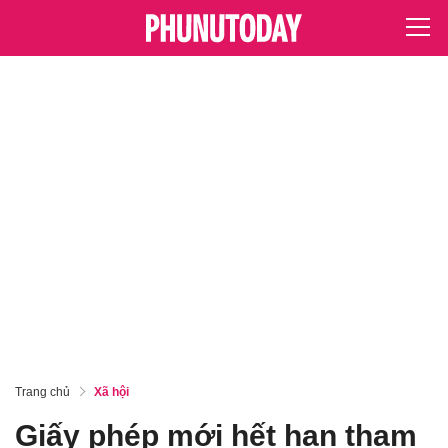
Trang chủ
Xã hội
Giấy phép mới hết hạn tham