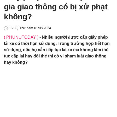
gia giao thông có bị xử phạt
không?
16:55, Thứ năm 01/08/2024
( PHUNUTODAY )
-
Nhiều người được cấp giấy phép
lái xe có thời hạn sử dụng. Trong trường hợp hết hạn
sử dụng, nếu họ vẫn tiếp tục lái xe mà không làm thủ
tục cấp lại hay đổi thẻ thì có vi phạm luật giao thông
hay không?