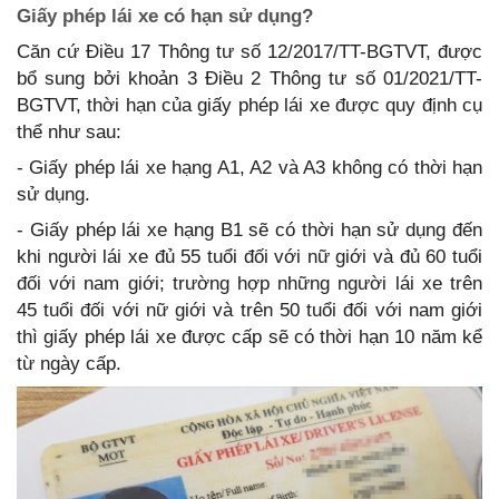
Giấy phép lái xe có hạn sử dụng?
Căn cứ Điều 17 Thông tư số 12/2017/TT-BGTVT, được
bổ sung bởi khoản 3 Điều 2 Thông tư số 01/2021/TT-
BGTVT, thời hạn của giấy phép lái xe được quy định cụ
thể như sau:
- Giấy phép lái xe hạng A1, A2 và A3 không có thời hạn
sử dụng.
- Giấy phép lái xe hạng B1 sẽ có thời hạn sử dụng đến
khi người lái xe đủ 55 tuổi đối với nữ giới và đủ 60 tuổi
đối với nam giới; trường hợp những người lái xe trên
45 tuổi đối với nữ giới và trên 50 tuổi đối với nam giới
thì giấy phép lái xe được cấp sẽ có thời hạn 10 năm kể
từ ngày cấp.