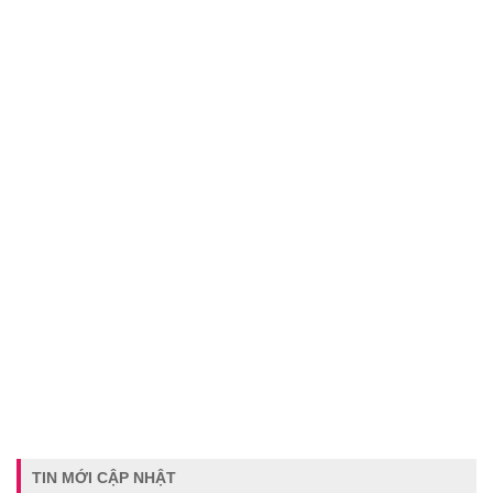
TIN MỚI CẬP NHẬT