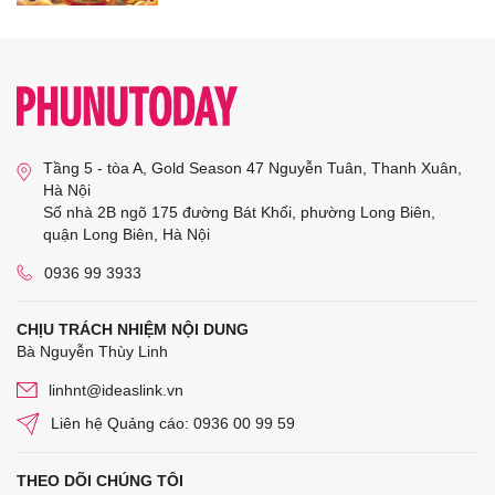
Tầng 5 - tòa A, Gold Season 47 Nguyễn Tuân, Thanh Xuân,
Hà Nội
Số nhà 2B ngõ 175 đường Bát Khối, phường Long Biên,
quận Long Biên, Hà Nội
0936 99 3933
CHỊU TRÁCH NHIỆM NỘI DUNG
Bà Nguyễn Thùy Linh
linhnt@ideaslink.vn
Liên hệ Quảng cáo: 0936 00 99 59
THEO DÕI CHÚNG TÔI