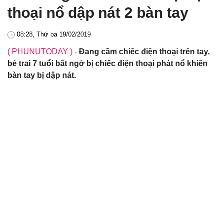
thoại nổ dập nát 2 bàn tay
08:28, Thứ ba 19/02/2019
( PHUNUTODAY )
-
Đang cầm chiếc điện thoại trên tay,
bé trai 7 tuổi bất ngờ bị chiếc điện thoại phát nổ khiến
bàn tay bị dập nát.