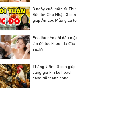
3 ngày cuối tuần từ Thứ
Sáu tới Chủ Nhật: 3 con
giáp Ăn Lộc Mẫu giàu to
Bao lâu nên gội đầu một
lần để tóc khỏe, da đầu
sạch?
Tháng 7 âm: 3 con giáp
càng giữ kín kế hoạch
càng dễ thành công