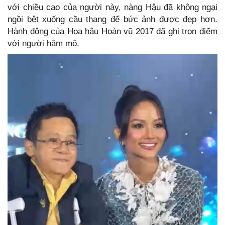
với chiều cao của người này, nàng Hậu đã không ngại
ngồi bệt xuống cầu thang để bức ảnh được đẹp hơn.
Hành động của Hoa hậu Hoàn vũ 2017 đã ghi trọn điểm
với người hâm mộ.