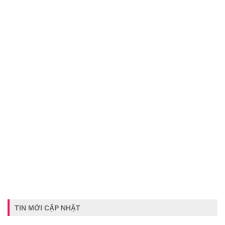
TIN MỚI CẬP NHẬT