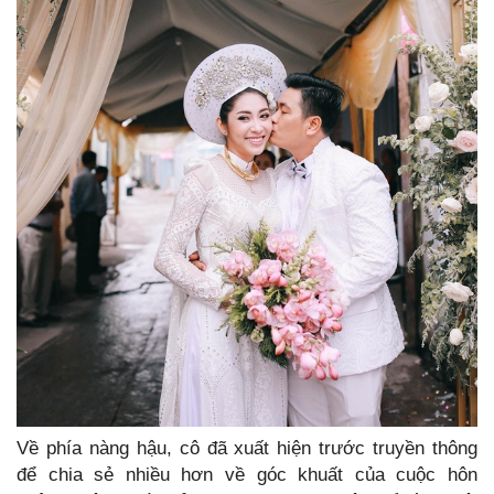
Về phía nàng hậu, cô đã xuất hiện trước truyền thông
để chia sẻ nhiều hơn về góc khuất của cuộc hôn