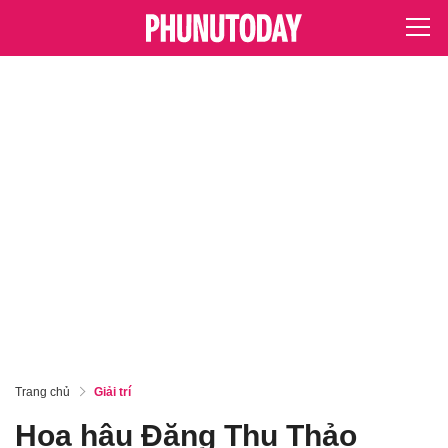
Trang chủ
Giải trí
Hoa hậu Đặng Thu Thảo