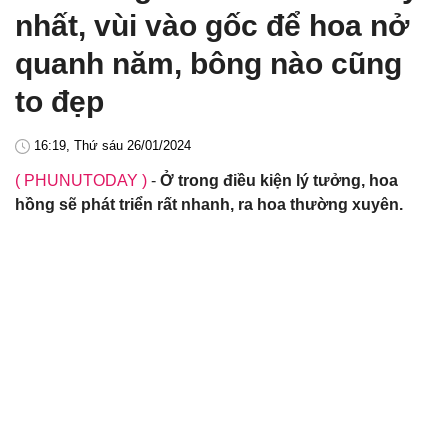
nhất, vùi vào gốc để hoa nở
quanh năm, bông nào cũng
to đẹp
16:19, Thứ sáu 26/01/2024
( PHUNUTODAY )
-
Ở trong điều kiện lý tưởng, hoa
hồng sẽ phát triển rất nhanh, ra hoa thường xuyên.