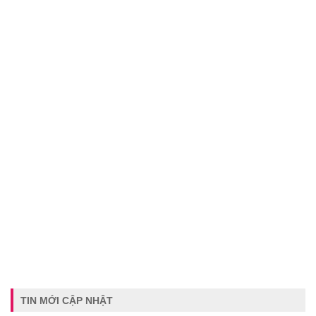
TIN MỚI CẬP NHẬT