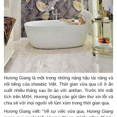
Hương Giang là một trong những nàng hậu tài năng và
nổi tiếng của showbiz Việt. Thời gian vừa qua cô ở ẩn
suốt nhiều tháng sau ồn ào với antifan. Trước khi mất
tích trên MXH, Hương Giang còn gửi tâm thư xin lỗi và
chia sẻ với mọi người về lùm xùm trong thời gian qua.
Hương Giang viết: "
Về sự việc vừa qua, Hương Giang