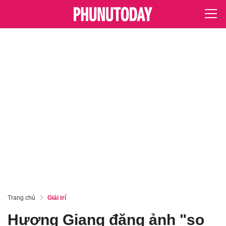
Trang chủ
Giải trí
Hương Giang đăng ảnh "so