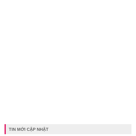
TIN MỚI CẬP NHẬT