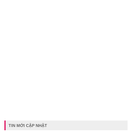
TIN MỚI CẬP NHẬT