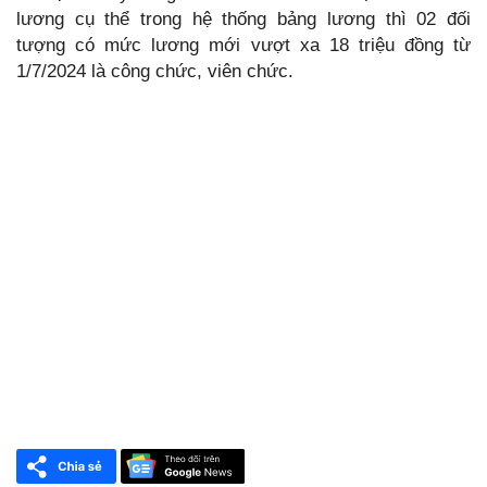
lương cụ thể trong hệ thống bảng lương thì 02 đối
tượng có mức lương mới vượt xa 18 triệu đồng từ
1/7/2024 là công chức, viên chức.