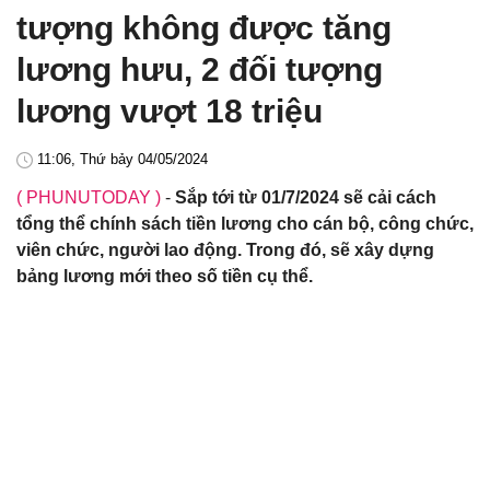
tượng không được tăng
lương hưu, 2 đối tượng
lương vượt 18 triệu
11:06, Thứ bảy 04/05/2024
( PHUNUTODAY )
-
Sắp tới từ 01/7/2024 sẽ cải cách
tổng thể chính sách tiền lương cho cán bộ, công chức,
viên chức, người lao động. Trong đó, sẽ xây dựng
bảng lương mới theo số tiền cụ thể.