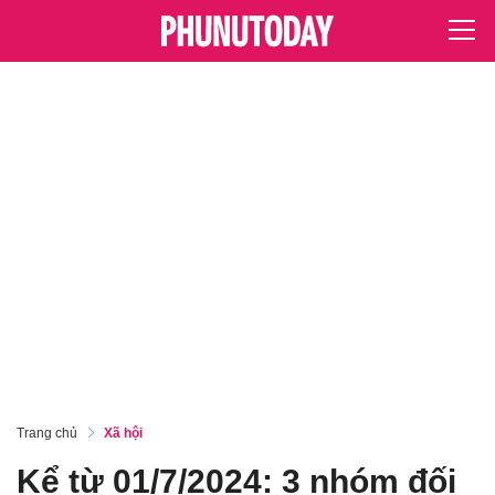
Trang chủ
Xã hội
Kể từ 01/7/2024: 3 nhóm đối