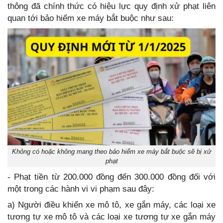
thông đã chính thức có hiệu lực quy định xử phạt liên
quan tới bảo hiểm xe máy bắt buộc như sau:
Không có hoặc không mang theo bảo hiểm xe máy bắt buộc sẽ bị xử
phạt
- Phạt tiền từ 200.000 đồng đến 300.000 đồng đối với
một trong các hành vi vi phạm sau đây:
a) Người điều khiển xe mô tô, xe gắn máy, các loại xe
tương tự xe mô tô và các loại xe tương tự xe gắn máy