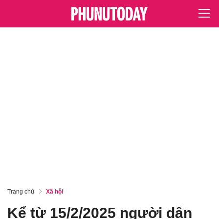
Trang chủ
Xã hội
Kể từ 15/2/2025 người dân