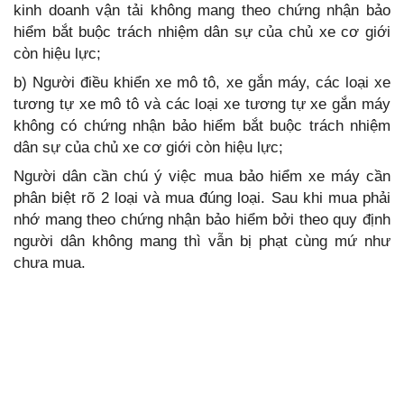
kinh doanh vận tải không mang theo chứng nhận bảo
hiểm bắt buộc trách nhiệm dân sự của chủ xe cơ giới
còn hiệu lực;
b) Người điều khiển xe mô tô, xe gắn máy, các loại xe
tương tự xe mô tô và các loại xe tương tự xe gắn máy
không có chứng nhận bảo hiểm bắt buộc trách nhiệm
dân sự của chủ xe cơ giới còn hiệu lực;
Người dân cần chú ý việc mua bảo hiểm xe máy cần
phân biệt rõ 2 loại và mua đúng loại. Sau khi mua phải
nhớ mang theo chứng nhận bảo hiểm bởi theo quy định
người dân không mang thì vẫn bị phạt cùng mứ như
chưa mua.