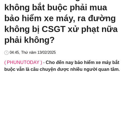
không bắt buộc phải mua
bảo hiểm xe máy, ra đường
không bị CSGT xử phạt nữa
phải không?
04:45, Thứ năm 13/02/2025
( PHUNUTODAY )
-
Cho đến nay bảo hiểm xe máy bắt
buộc vẫn là câu chuyện được nhiều người quan tâm.