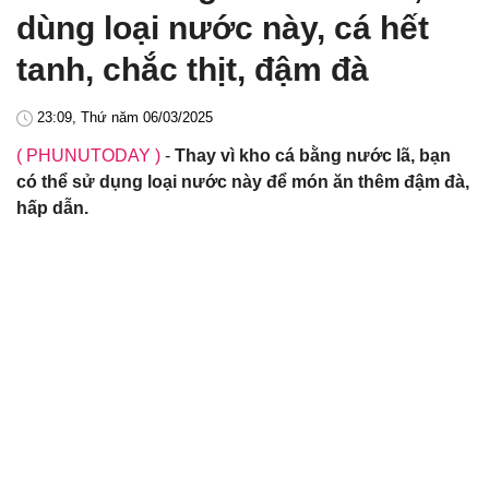
dùng loại nước này, cá hết
tanh, chắc thịt, đậm đà
23:09, Thứ năm 06/03/2025
( PHUNUTODAY )
-
Thay vì kho cá bằng nước lã, bạn
có thể sử dụng loại nước này để món ăn thêm đậm đà,
hấp dẫn.