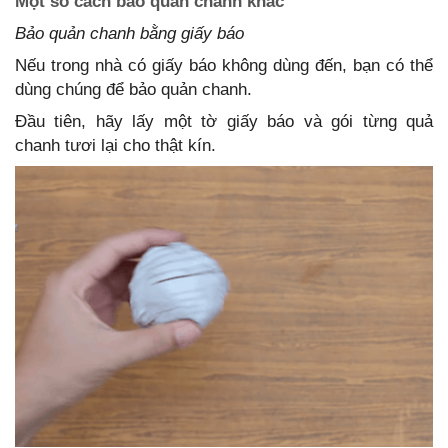
Một số cách bảo quản chanh khác
Bảo quản chanh bằng giấy báo
Nếu trong nhà có giấy báo không dùng đến, bạn có thể
dùng chúng để bảo quản chanh.
Đầu tiên, hãy lấy một tờ giấy báo và gói từng quả
chanh tươi lại cho thật kín.