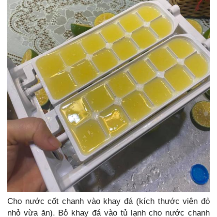
Cho nước cốt chanh vào khay đá (kích thước viên đỏ
nhỏ vừa ăn). Bỏ khay đá vào tủ lạnh cho nước chanh