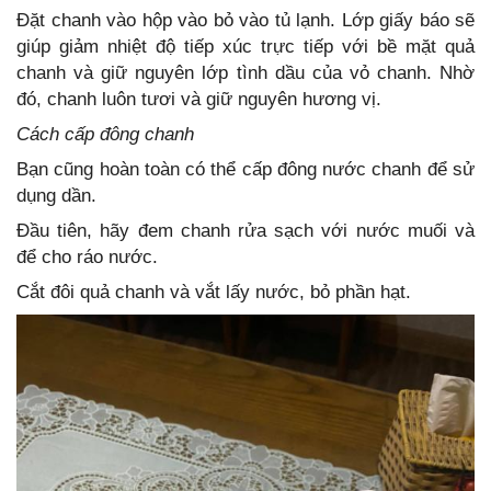
Đặt chanh vào hộp vào bỏ vào tủ lạnh. Lớp giấy báo sẽ
giúp giảm nhiệt độ tiếp xúc trực tiếp với bề mặt quả
chanh và giữ nguyên lớp tình dầu của vỏ chanh. Nhờ
đó, chanh luôn tươi và giữ nguyên hương vị.
Cách cấp đông chanh
Bạn cũng hoàn toàn có thể cấp đông nước chanh để sử
dụng dần.
Đầu tiên, hãy đem chanh rửa sạch với nước muối và
để cho ráo nước.
Cắt đôi quả chanh và vắt lấy nước, bỏ phần hạt.