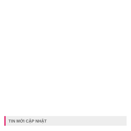
TIN MỚI CẬP NHẬT