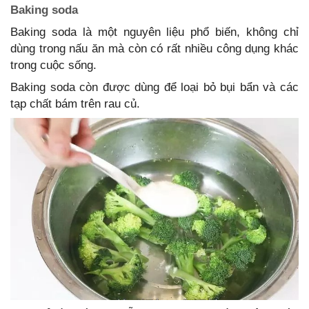
Baking soda
Baking soda là một nguyên liệu phổ biến, không chỉ
dùng trong nấu ăn mà còn có rất nhiều công dụng khác
trong cuộc sống.
Baking soda còn được dùng để loại bỏ bụi bẩn và các
tạp chất bám trên rau củ.