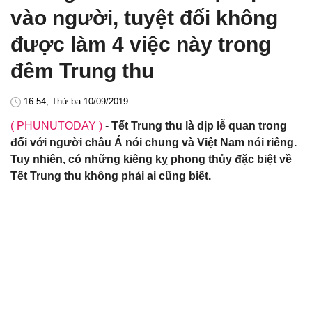
vào người, tuyệt đối không
được làm 4 việc này trong
đêm Trung thu
16:54, Thứ ba 10/09/2019
( PHUNUTODAY )
-
Tết Trung thu là dịp lễ quan trong
đối với người châu Á nói chung và Việt Nam nói riêng.
Tuy nhiên, có những kiêng kỵ phong thủy đặc biệt về
Tết Trung thu không phải ai cũng biết.