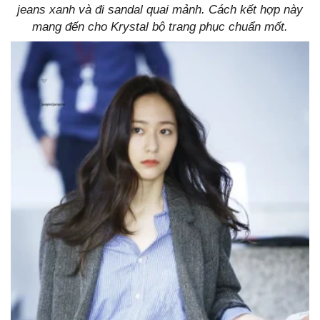
jeans xanh và đi sandal quai mảnh. Cách kết hợp này
mang đến cho Krystal bộ trang phục chuẩn mốt.