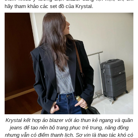
hãy tham khảo các set đồ của Krystal.
Krystal kết hợp áo blazer với áo thun kẻ ngang và quần
jeans để tạo nên bộ trang phục trẻ trung, năng động
nhưng vẫn có điểm thanh lịch. Sơ vin là thao tác khó có