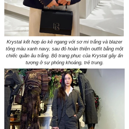
Krystal kết hợp áo kẻ ngang với sơ mi trắng và blazer
tông màu xanh navy, sau đó hoàn thiện outfit bằng một
chiếc quần âu trắng. Bộ trang phục của Krystal gây ấn
tượng ở sự phóng khoáng, trẻ trung.