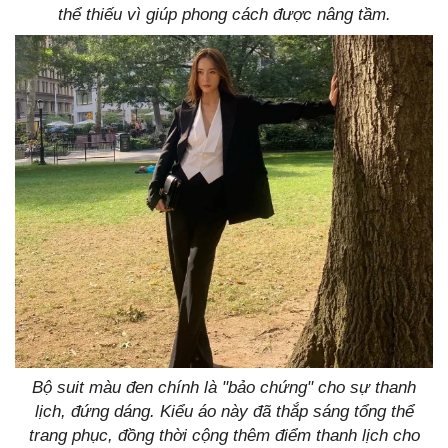
thể thiếu vì giúp phong cách được nâng tầm.
Bộ suit màu đen chính là "bảo chứng" cho sự thanh
lịch, đứng dáng. Kiểu áo này đã thắp sáng tổng thể
trang phục, đồng thời cộng thêm điểm thanh lịch cho