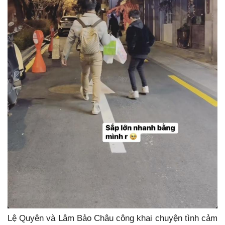
Lệ Quyên và Lâm Bảo Châu công khai chuyện tình cảm