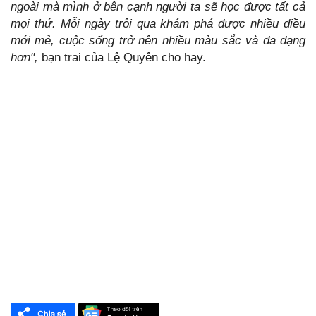
ngoài mà mình ở bên cạnh người ta sẽ học được tất cả
mọi thứ. Mỗi ngày trôi qua khám phá được nhiều điều
mới mẻ, cuộc sống trở nên nhiều màu sắc và đa dạng
hơn",
bạn trai của Lệ Quyên cho hay.