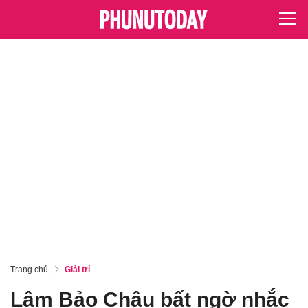
Trang chủ
Giải trí
Lâm Bảo Châu bất ngờ nhắc