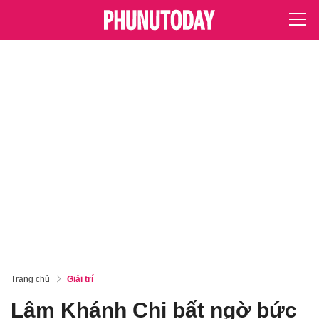
Trang chủ
Giải trí
Lâm Khánh Chi bất ngờ bức