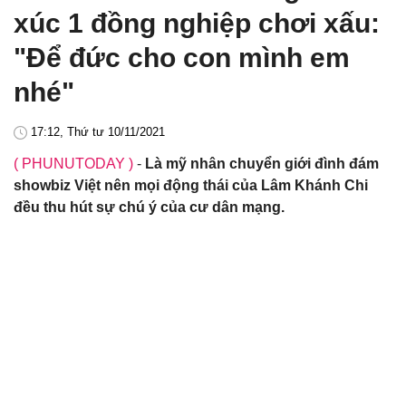
xúc 1 đồng nghiệp chơi xấu:
"Để đức cho con mình em
nhé"
17:12, Thứ tư 10/11/2021
( PHUNUTODAY )
-
Là mỹ nhân chuyển giới đình đám
showbiz Việt nên mọi động thái của Lâm Khánh Chi
đều thu hút sự chú ý của cư dân mạng.