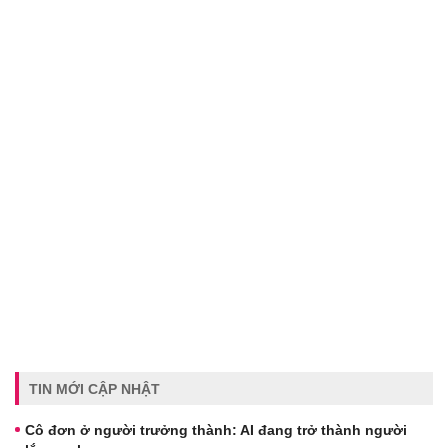
TIN MỚI CẬP NHẬT
Cô đơn ở người trưởng thành: AI đang trở thành người