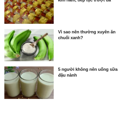
Vì sao nên thường xuyên ăn
chuối xanh?
5 người không nên uống sữa
đậu nành