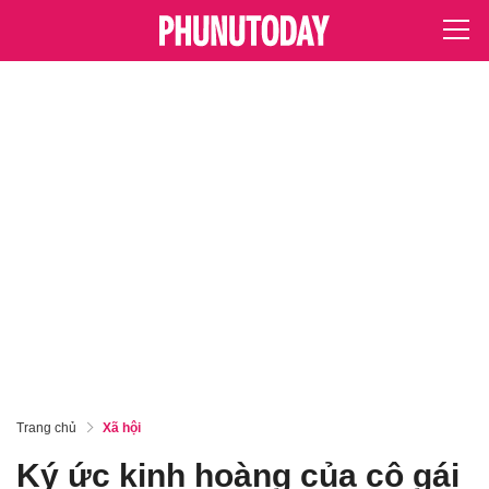
Trang chủ
Xã hội
Ký ức kinh hoàng của cô gái