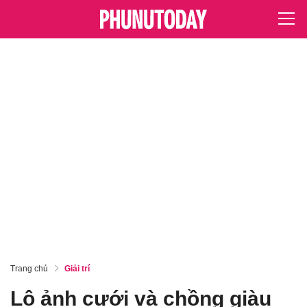
Trang chủ
Giải trí
Lộ ảnh cưới và chồng giàu