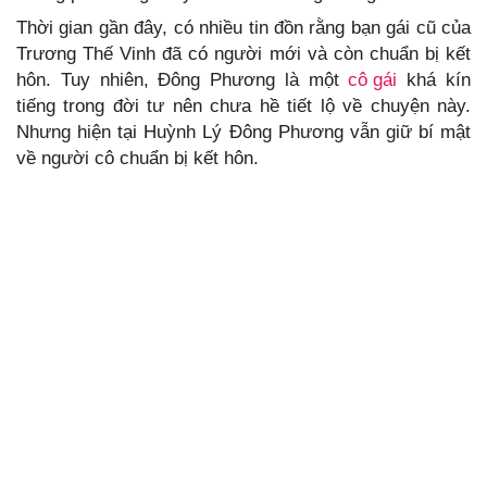
Thời gian gần đây, có nhiều tin đồn rằng bạn gái cũ của
Trương Thế Vinh đã có người mới và còn chuẩn bị kết
hôn. Tuy nhiên, Đông Phương là một
cô gái
khá kín
tiếng trong đời tư nên chưa hề tiết lộ về chuyện này.
Nhưng hiện tại Huỳnh Lý Đông Phương vẫn giữ bí mật
về người cô chuẩn bị kết hôn.