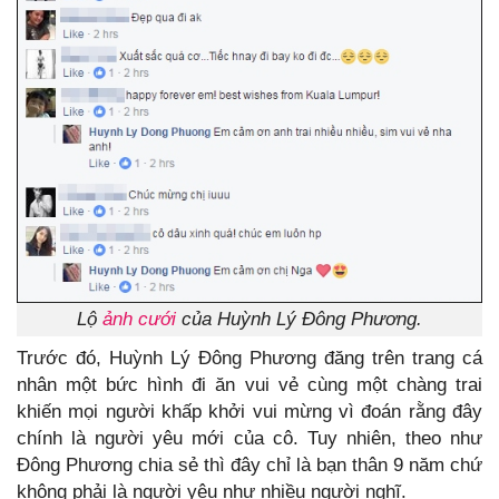
Lộ
ảnh cưới
của Huỳnh Lý Đông Phương.
Trước đó, Huỳnh Lý Đông Phương đăng trên trang cá
nhân một bức hình đi ăn vui vẻ cùng một chàng trai
khiến mọi người khấp khởi vui mừng vì đoán rằng đây
chính là người yêu mới của cô. Tuy nhiên, theo như
Đông Phương chia sẻ thì đây chỉ là bạn thân 9 năm chứ
không phải là người yêu như nhiều người nghĩ.