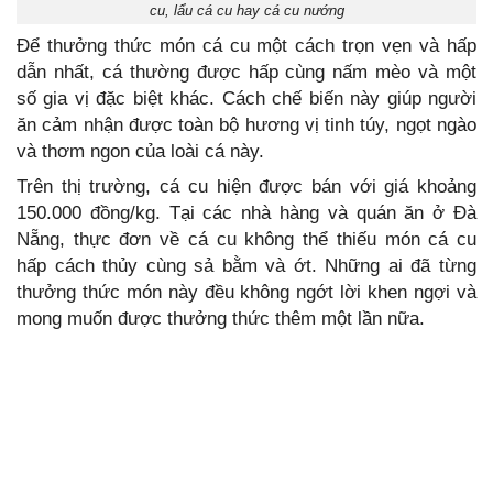
cu, lẩu cá cu hay cá cu nướng
Để thưởng thức món cá cu một cách trọn vẹn và hấp
dẫn nhất, cá thường được hấp cùng nấm mèo và một
số gia vị đặc biệt khác. Cách chế biến này giúp người
ăn cảm nhận được toàn bộ hương vị tinh túy, ngọt ngào
và thơm ngon của loài cá này.
Trên thị trường, cá cu hiện được bán với giá khoảng
150.000 đồng/kg. Tại các nhà hàng và quán ăn ở Đà
Nẵng, thực đơn về cá cu không thể thiếu món cá cu
hấp cách thủy cùng sả bằm và ớt. Những ai đã từng
thưởng thức món này đều không ngớt lời khen ngợi và
mong muốn được thưởng thức thêm một lần nữa.