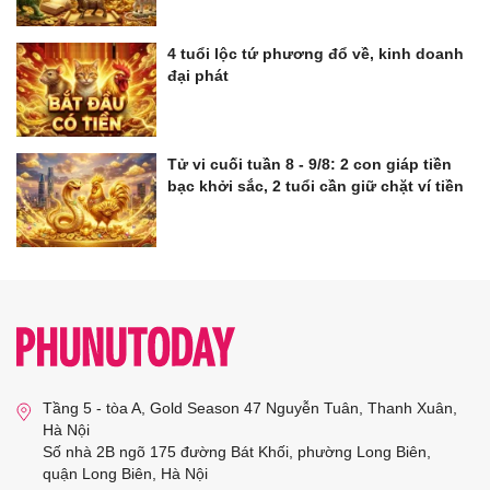
4 tuổi lộc tứ phương đổ về, kinh doanh
đại phát
Tử vi cuối tuần 8 - 9/8: 2 con giáp tiền
bạc khởi sắc, 2 tuổi cần giữ chặt ví tiền
Tầng 5 - tòa A, Gold Season 47 Nguyễn Tuân, Thanh Xuân,
Hà Nội
Số nhà 2B ngõ 175 đường Bát Khối, phường Long Biên,
quận Long Biên, Hà Nội