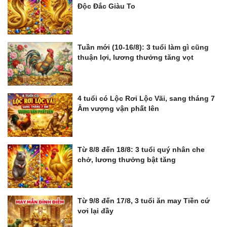
Độc Đắc Giàu To
Tuần mới (10-16/8): 3 tuổi làm gì cũng
thuận lợi, lương thưởng tăng vọt
4 tuổi có Lộc Rơi Lộc Vãi, sang tháng 7
Âm vượng vận phất lên
Từ 8/8 đến 18/8: 3 tuổi quý nhân che
chở, lương thưởng bật tăng
Từ 9/8 đến 17/8, 3 tuổi ăn may Tiền cứ
vơi lại đầy