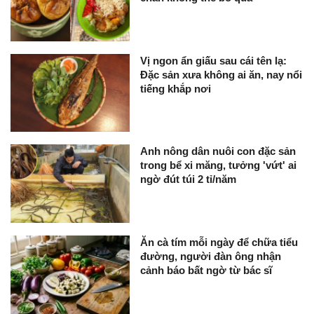
Vị ngon ẩn giấu sau cái tên lạ:
Đặc sản xưa không ai ăn, nay nổi
tiếng khắp nơi
Anh nông dân nuôi con đặc sản
trong bể xi măng, tưởng 'vứt' ai
ngờ đút túi 2 tỉ/năm
Ăn cà tím mỗi ngày để chữa tiểu
đường, người đàn ông nhận
cảnh báo bất ngờ từ bác sĩ