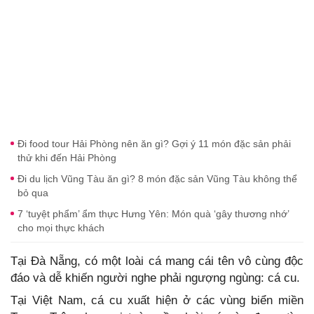
Đi food tour Hải Phòng nên ăn gì? Gợi ý 11 món đặc sản phải
thử khi đến Hải Phòng
Đi du lịch Vũng Tàu ăn gì? 8 món đặc sản Vũng Tàu không thể
bỏ qua
7 ‘tuyệt phẩm’ ẩm thực Hưng Yên: Món quà ‘gây thương nhớ’
cho mọi thực khách
Tại Đà Nẵng, có một loài cá mang cái tên vô cùng độc
đáo và dễ khiến người nghe phải ngượng ngùng: cá cu.
Tại Việt Nam, cá cu xuất hiện ở các vùng biển miền