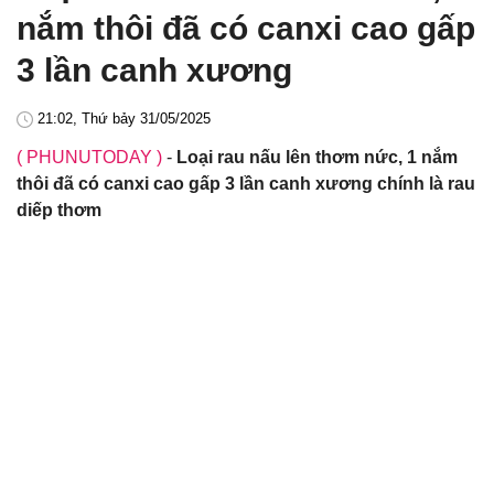
nắm thôi đã có canxi cao gấp
3 lần canh xương
21:02, Thứ bảy 31/05/2025
( PHUNUTODAY )
-
Loại rau nấu lên thơm nức, 1 nắm
thôi đã có canxi cao gấp 3 lần canh xương chính là rau
diếp thơm