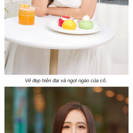
Vẻ đẹp hiện đại và ngọt ngào của cô.