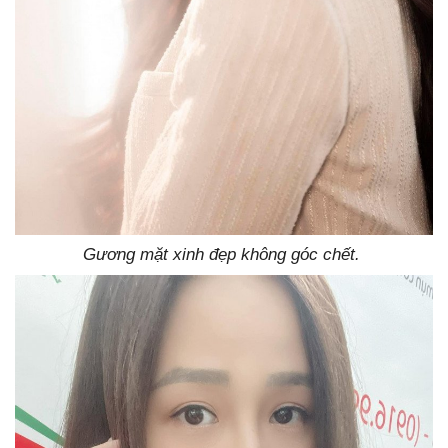
Gương mặt xinh đẹp không góc chết.