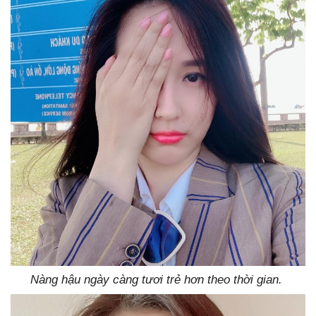
Nàng hậu ngày càng tươi trẻ hơn theo thời gian.