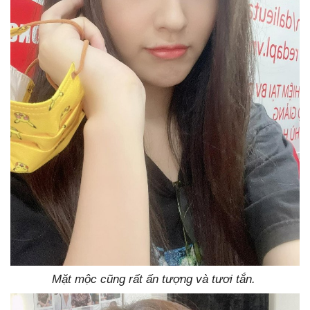
Mặt mộc cũng rất ấn tượng và tươi tắn.