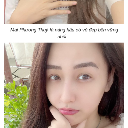
Mai Phương Thuý là nàng hậu có vẻ đẹp bền vững
nhất.