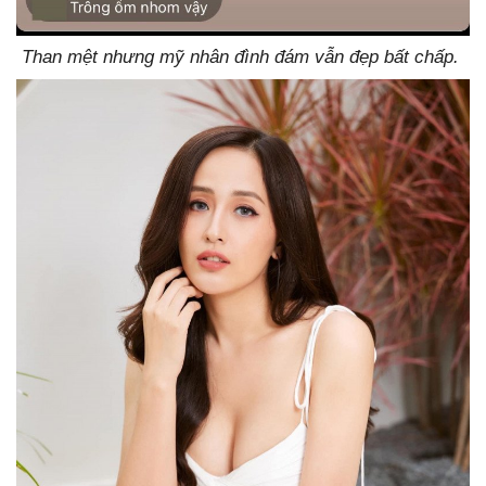
Than mệt nhưng mỹ nhân đình đám vẫn đẹp bất chấp.