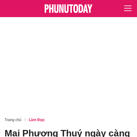
Trang chủ
Làm Đẹp
Mai Phương Thuý ngày càng