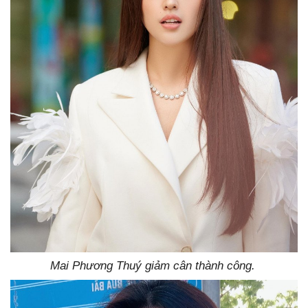
Mai Phương Thuý giảm cân thành công.