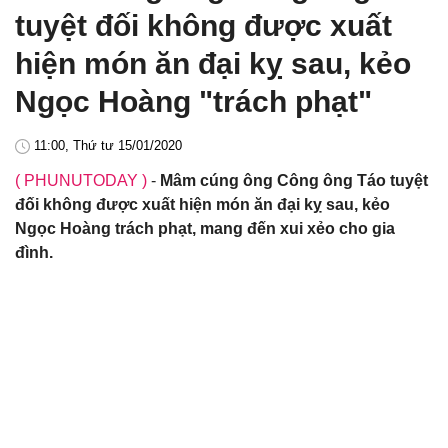
tuyệt đối không được xuất
hiện món ăn đại kỵ sau, kẻo
Ngọc Hoàng "trách phạt"
11:00, Thứ tư 15/01/2020
( PHUNUTODAY )
-
Mâm cúng ông Công ông Táo tuyệt
đối không được xuất hiện món ăn đại kỵ sau, kẻo
Ngọc Hoàng trách phạt, mang đến xui xẻo cho gia
đình.