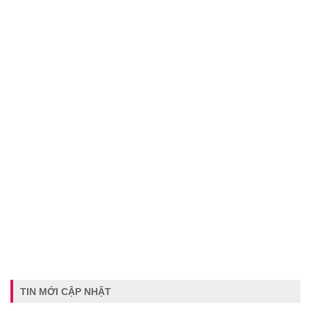
TIN MỚI CẬP NHẬT