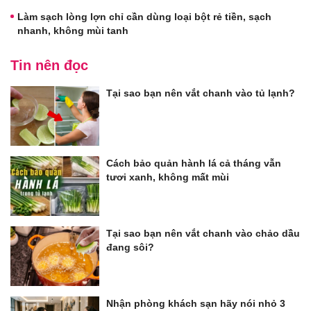
Làm sạch lòng lợn chỉ cần dùng loại bột rẻ tiền, sạch
nhanh, không mùi tanh
Tin nên đọc
Tại sao bạn nên vắt chanh vào tủ lạnh?
Cách bảo quản hành lá cả tháng vẫn
tươi xanh, không mất mùi
Tại sao bạn nên vắt chanh vào chảo dầu
đang sôi?
Nhận phòng khách sạn hãy nói nhỏ 3