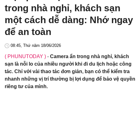
trong nhà nghỉ, khách sạn
một cách dễ dàng: Nhớ ngay
để an toàn
08:45, Thứ năm 18/06/2026
( PHUNUTODAY )
-
Camera ẩn trong nhà nghỉ, khách
sạn là nỗi lo của nhiều người khi đi du lịch hoặc công
tác. Chỉ với vài thao tác đơn giản, bạn có thể kiểm tra
nhanh những vị trí thường bị lợi dụng để bảo vệ quyền
riêng tư của mình.