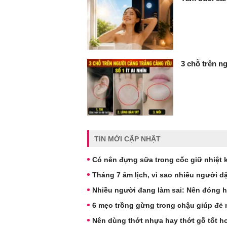
3 chỗ trên ng
TIN MỚI CẬP NHẬT
Có nên đựng sữa trong cốc giữ nhiệt
Tháng 7 âm lịch, vì sao nhiều người 
Nhiều người đang làm sai: Nên đóng 
6 mẹo trồng gừng trong chậu giúp đẻ 
Nên dùng thớt nhựa hay thớt gỗ tốt h