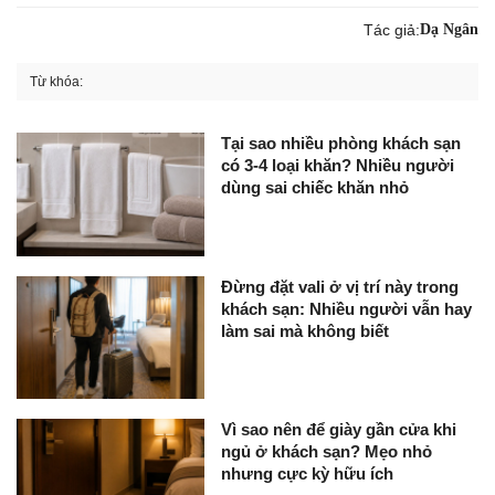
Tác giả:
Dạ Ngân
Từ khóa:
Tại sao nhiều phòng khách sạn
có 3-4 loại khăn? Nhiều người
dùng sai chiếc khăn nhỏ
Đừng đặt vali ở vị trí này trong
khách sạn: Nhiều người vẫn hay
làm sai mà không biết
Vì sao nên để giày gần cửa khi
ngủ ở khách sạn? Mẹo nhỏ
nhưng cực kỳ hữu ích