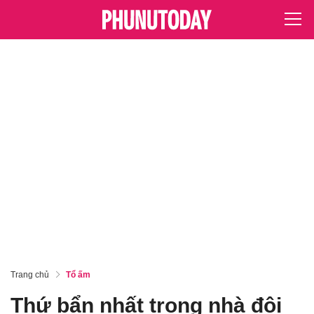
Trang chủ
Tổ ấm
Thứ bẩn nhất trong nhà đôi