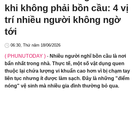
khi không phải bồn cầu: 4 vị
trí nhiều người không ngờ
tới
06:30, Thứ năm 18/06/2026
( PHUNUTODAY )
-
Nhiều người nghĩ bồn cầu là nơi
bẩn nhất trong nhà. Thực tế, một số vật dụng quen
thuộc lại chứa lượng vi khuẩn cao hơn vì bị chạm tay
liên tục nhưng ít được làm sạch. Đây là những "điểm
nóng" vệ sinh mà nhiều gia đình thường bỏ qua.