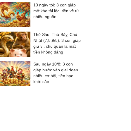
10 ngày tới: 3 con giáp
mở kho tài lộc, tiền về từ
nhiều nguồn
Thứ Sáu, Thứ Bảy, Chủ
Nhật (7,8,9/8): 3 con giáp
giữ ví, chủ quan là mất
tiền không đáng
Sau ngày 10/8: 3 con
giáp bước vào giai đoạn
nhiều cơ hội, tiền bạc
khởi sắc