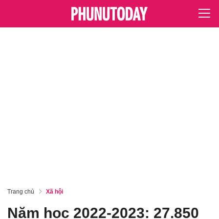
Trang chủ
Xã hội
Năm học 2022-2023: 27.850