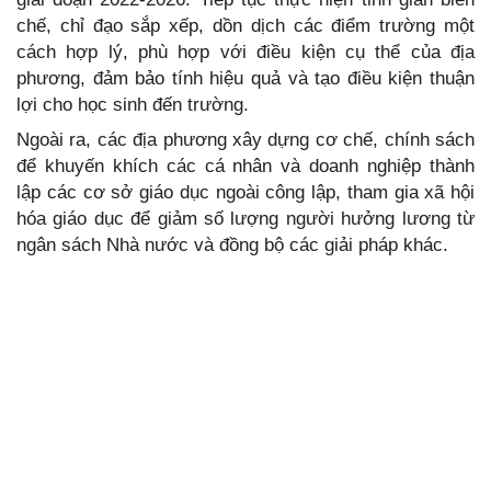
chế, chỉ đạo sắp xếp, dồn dịch các điểm trường một
cách hợp lý, phù hợp với điều kiện cụ thể của địa
phương, đảm bảo tính hiệu quả và tạo điều kiện thuận
lợi cho học sinh đến trường.
Ngoài ra, các địa phương xây dựng cơ chế, chính sách
để khuyến khích các cá nhân và doanh nghiệp thành
lập các cơ sở giáo dục ngoài công lập, tham gia xã hội
hóa giáo dục để giảm số lượng người hưởng lương từ
ngân sách Nhà nước và đồng bộ các giải pháp khác.