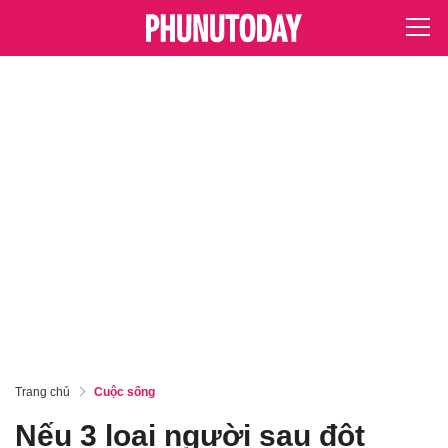
Trang chủ
Cuộc sống
Nếu 3 loại người sau đột