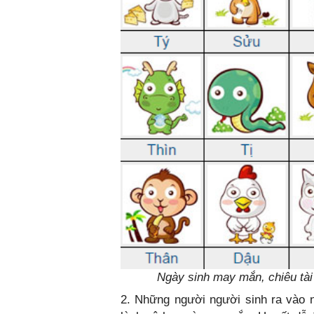
Ngày sinh may mắn, chiêu tài
2. Những người người sinh ra vào 