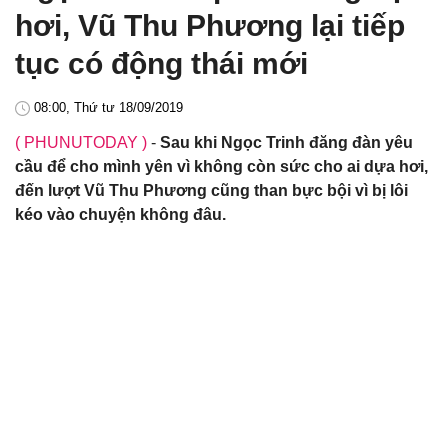
hơi, Vũ Thu Phương lại tiếp
tục có động thái mới
08:00, Thứ tư 18/09/2019
( PHUNUTODAY )
-
Sau khi Ngọc Trinh đăng đàn yêu
cầu để cho mình yên vì không còn sức cho ai dựa hơi,
đến lượt Vũ Thu Phương cũng than bực bội vì bị lôi
kéo vào chuyện không đâu.