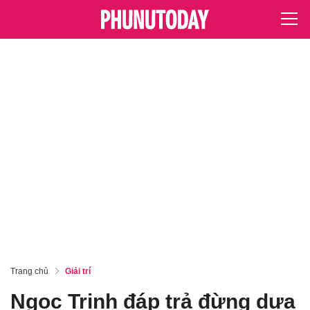
Trang chủ
Giải trí
Ngọc Trinh đáp trả đừng dựa