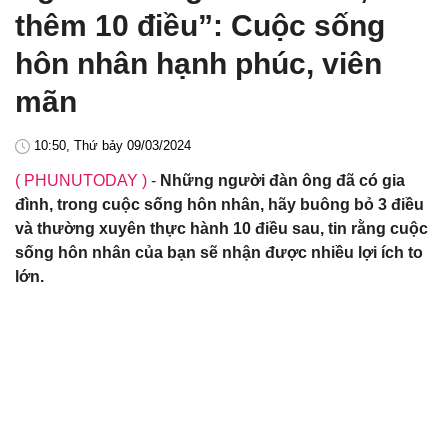
thêm 10 điều”: Cuộc sống
hôn nhân hạnh phúc, viên
mãn
10:50, Thứ bảy 09/03/2024
( PHUNUTODAY )
-
Những người đàn ông đã có gia
đình, trong cuộc sống hôn nhân, hãy buông bỏ 3 điều
và thường xuyên thực hành 10 điều sau, tin rằng cuộc
sống hôn nhân của bạn sẽ nhận được nhiều lợi ích to
lớn.