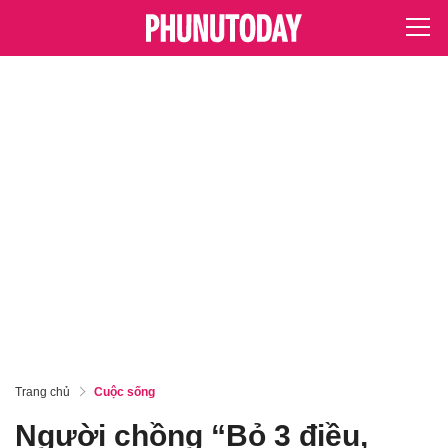
Trang chủ
Cuộc sống
Người chồng “Bỏ 3 điều,