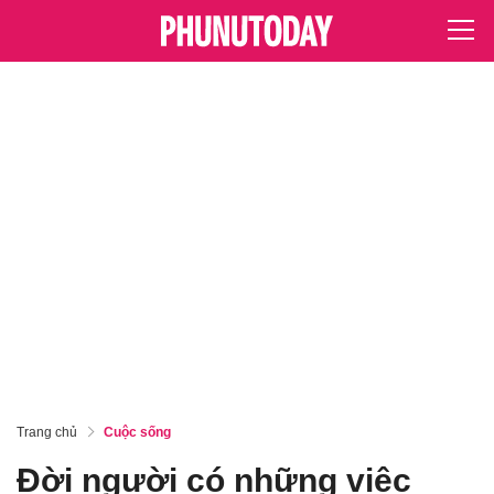
Trang chủ
Cuộc sống
Đời người có những việc