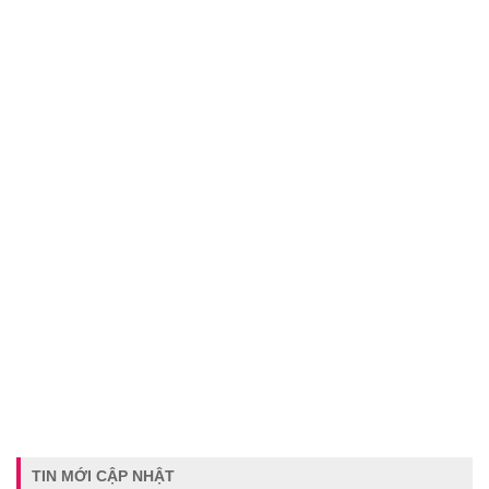
TIN MỚI CẬP NHẬT