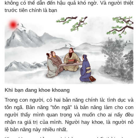
không có thể dẫn đến hậu quả khó ngờ. Và người thiệt
trước tiên chính là bạn
Khi bạn đang khoe khoang
Trong con người, có hai bản năng chính là: tình dục và
tôn ngã. Bản năng "tôn ngã" là bản năng làm cho con
người thấy mình quan trọng và muốn cho ai nấy đều
nhận ra giá trị của mình. Người hay khoe, là người nô
lệ bản năng này nhiều nhất.