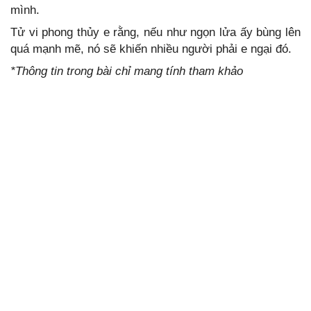
mình.
Tử vi phong thủy e rằng, nếu như ngọn lửa ấy bùng lên
quá mạnh mẽ, nó sẽ khiến nhiều người phải e ngại đó.
*Thông tin trong bài chỉ mang tính tham khảo