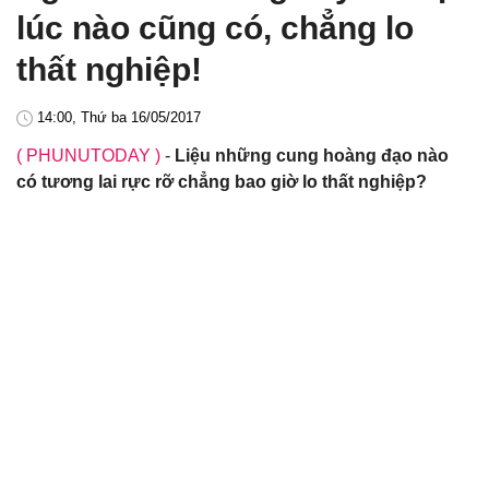
lúc nào cũng có, chẳng lo
thất nghiệp!
14:00, Thứ ba 16/05/2017
( PHUNUTODAY )
-
Liệu những cung hoàng đạo nào
có tương lai rực rỡ chẳng bao giờ lo thất nghiệp?