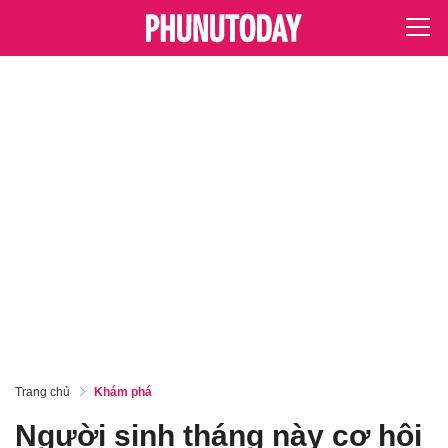
Trang chủ
Khám phá
Người sinh tháng này cơ hội